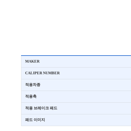
MAKER
CALIPER NUMBER
적용차종
적용축
적용 브레이크 패드
패드 이미지